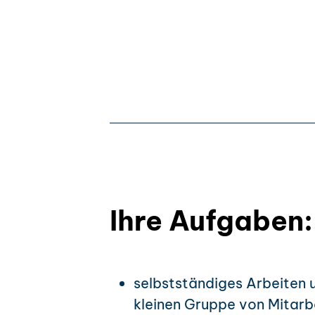
Ihre Aufgaben:
selbstständiges Arbeiten 
kleinen Gruppe von Mitarb