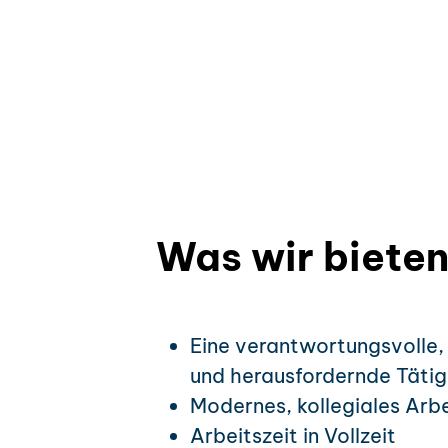
Was wir bieten
Eine verantwortungsvolle
und herausfordernde Tätig
Modernes, kollegiales Arb
Arbeitszeit in Vollzeit