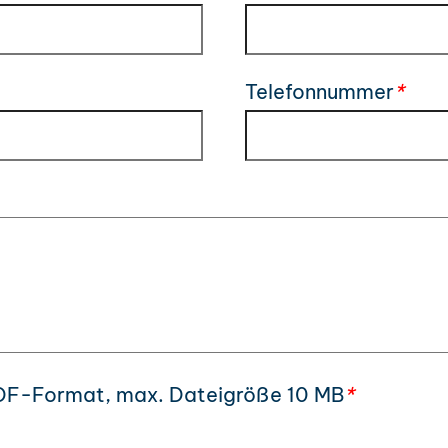
Telefonnummer
*
DF-Format, max. Dateigröße 10 MB
*