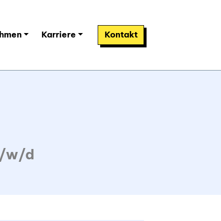
ehmen
Karriere
Kontakt