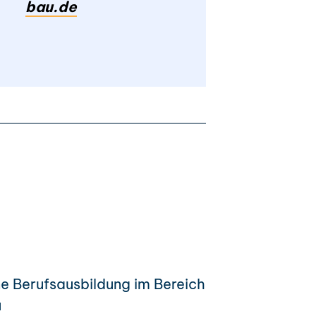
bau.de
e Berufsausbildung im Bereich
u