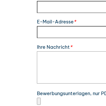
E-Mail-Adresse
*
Ihre Nachricht
*
Bewerbungsunterlagen, nur P