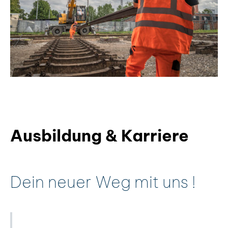
Ausbildung & Karriere
Dein neuer Weg mit uns !