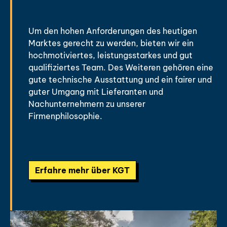
Um den hohen Anforderungen des heutigen
Marktes gerecht zu werden, bieten wir ein
hochmotiviertes, leistungsstarkes und gut
qualifiziertes Team. Des Weiteren gehören eine
gute technische Ausstattung und ein fairer und
guter Umgang mit Lieferanten und
Nachunternehmern zu unserer
Firmenphilosophie.
Erfahre mehr über KGT