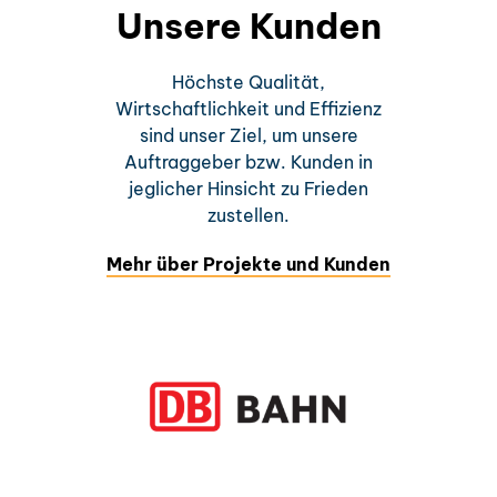
Unsere Kunden
Höchste Qualität,
Wirtschaftlichkeit und Effizienz
sind unser Ziel, um unsere
Auftraggeber bzw. Kunden in
jeglicher Hinsicht zu Frieden
zustellen.
Mehr über Projekte und Kunden