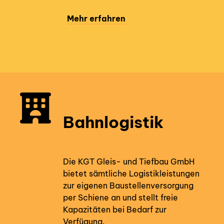
Mehr erfahren
Bahnlogistik
Die KGT Gleis- und Tiefbau GmbH
bietet sämtliche Logistikleistungen
zur eigenen Baustellenversorgung
per Schiene an und stellt freie
Kapazitäten bei Bedarf zur
Verfügung.