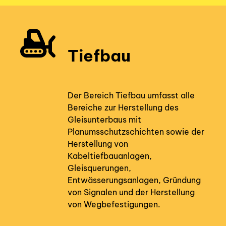
Tiefbau
Der Bereich Tiefbau umfasst alle
Bereiche zur Herstellung des
Gleisunterbaus mit
Planumsschutzschichten sowie der
Herstellung von
Kabeltiefbauanlagen,
Gleisquerungen,
Entwässerungsanlagen, Gründung
von Signalen und der Herstellung
von Wegbefestigungen.