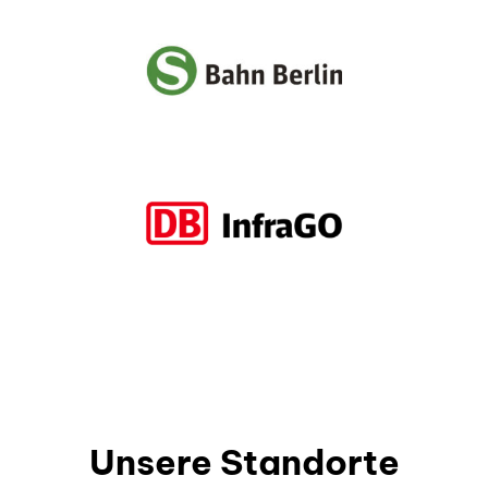
Unsere Standorte