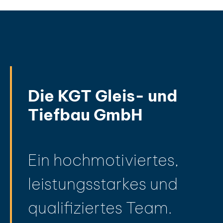
Die KGT Gleis- und
Tiefbau GmbH
Ein hochmotiviertes,
leistungsstarkes und
qualifiziertes Team.