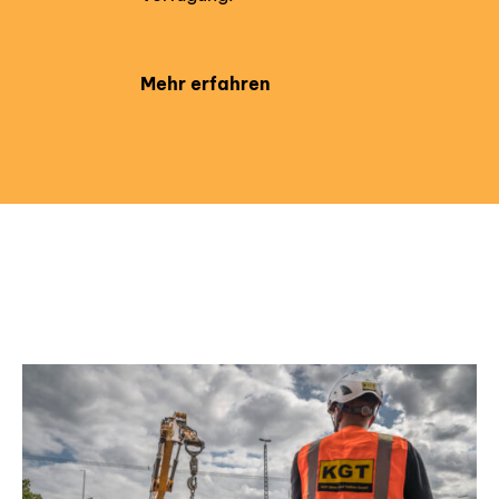
Mehr erfahren