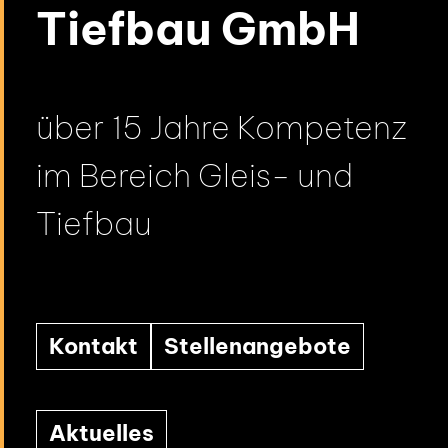
Tiefbau GmbH
über 15 Jahre Kompetenz
im Bereich Gleis- und
Tiefbau
Kontakt
Stellenangebote
Aktuelles