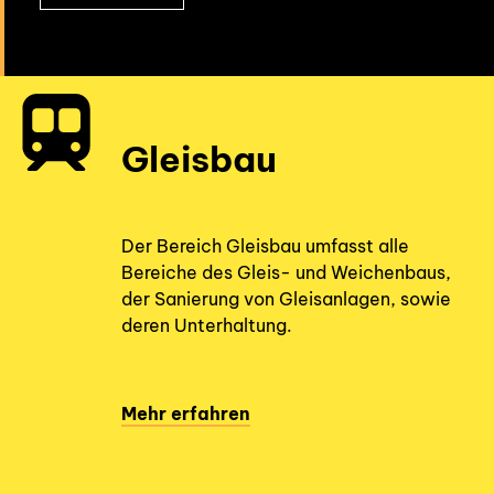
Gleisbau
Der Bereich Gleisbau umfasst alle
Bereiche des Gleis- und Weichenbaus,
der Sanierung von Gleisanlagen, sowie
deren Unterhaltung.
Mehr erfahren