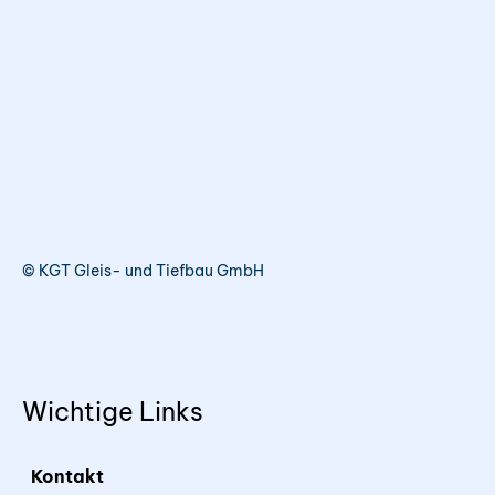
© KGT Gleis- und Tiefbau GmbH
Wichtige Links
Kontakt