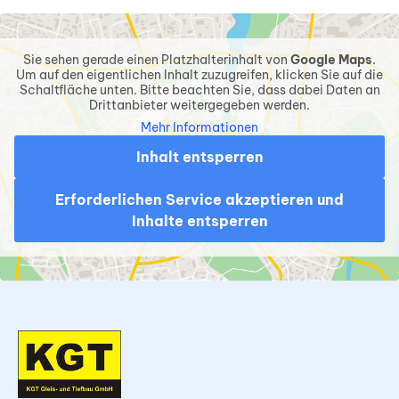
Sie sehen gerade einen Platzhalterinhalt von
Google Maps
.
Um auf den eigentlichen Inhalt zuzugreifen, klicken Sie auf die
Schaltfläche unten. Bitte beachten Sie, dass dabei Daten an
Drittanbieter weitergegeben werden.
Mehr Informationen
Inhalt entsperren
Erforderlichen Service akzeptieren und
Inhalte entsperren