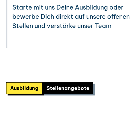
Starte mit uns Deine Ausbildung oder
bewerbe Dich direkt auf unsere offenen
Stellen und verstärke unser Team
Ausbildung
Stellenangebote